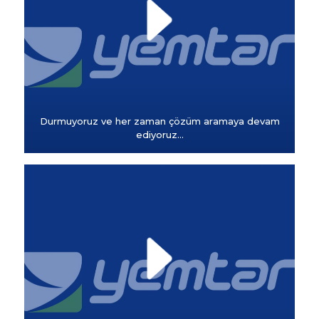
Durmuyoruz ve her zaman çözüm aramaya devam
ediyoruz...