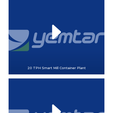
20 TPH Smart Mill Container Plant
Sosyal
Medya