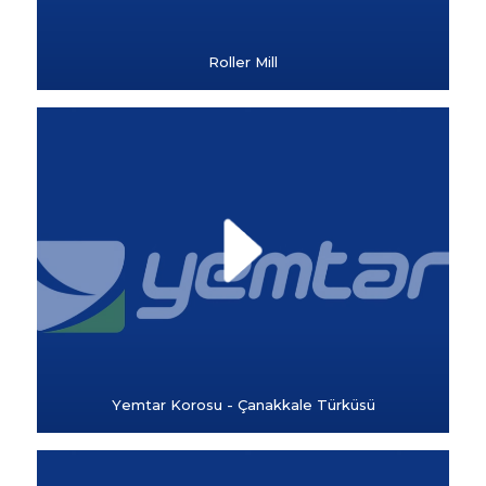
Roller Mill
Yemtar Korosu - Çanakkale Türküsü