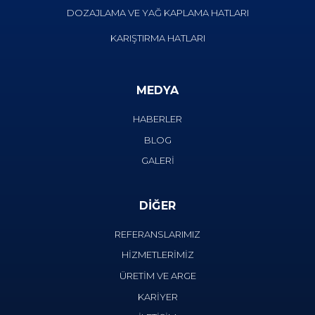
DOZAJLAMA VE YAĞ KAPLAMA HATLARI
KARIŞTIRMA HATLARI
MEDYA
HABERLER
BLOG
GALERİ
DİĞER
REFERANSLARIMIZ
HİZMETLERİMİZ
ÜRETİM VE ARGE
KARİYER