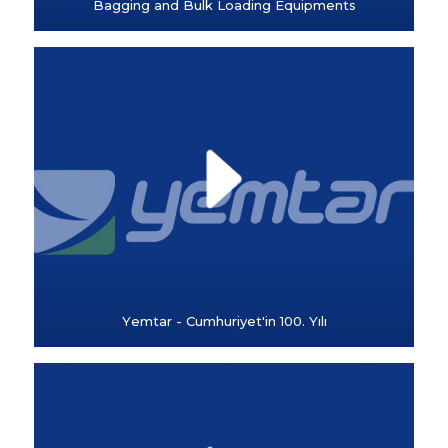
Bagging and Bulk Loading Equipments
Yemtar - Cumhuriyet'in 100. Yılı