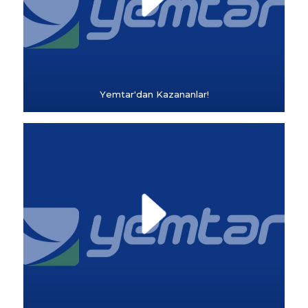
Yemtar'dan Kazananlar!