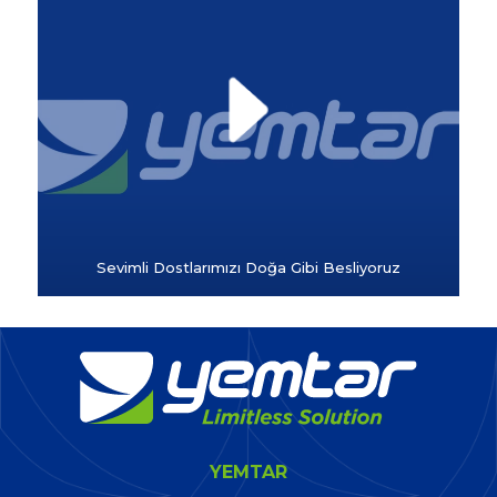
Sevimli Dostlarımızı Doğa Gibi Besliyoruz
YEMTAR