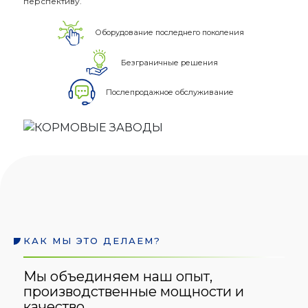
перспективу.
Оборудование последнего поколения
Безграничные решения
Послепродажное обслуживание
КАК МЫ ЭТО ДЕЛАЕМ?
Мы объединяем наш опыт,
производственные мощности и
качество.