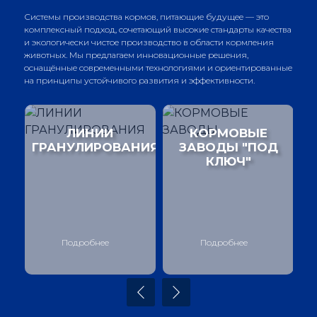
Системы производства кормов, питающие будущее — это
комплексный подход, сочетающий высокие стандарты качества
и экологически чистое производство в области кормления
животных. Мы предлагаем инновационные решения,
оснащённые современными технологиями и ориентированные
на принципы устойчивого развития и эффективности.
я
ЛИНИИ
КОРМОВЫЕ
ГРАНУЛИРОВАНИЯ
ЗАВОДЫ "ПОД
КЛЮЧ"
Подробнее
Подробнее