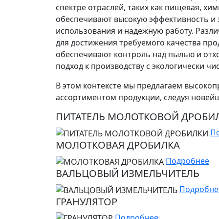
спектре отраслей, таких как пищевая, х
обеспечивают высокую эффективность и 
использования и надежную работу. Разли
для достижения требуемого качества пр
обеспечивают контроль над пылью и отхо
подход к производству с экологически ч
В этом контексте мы предлагаем высоко
ассортиментом продукции, следуя новейш
ПИТАТЕЛЬ МОЛОТКОВОЙ ДРОБИ
П
МОЛОТКОВАЯ ДРОБИЛКА
Подробнее
ВАЛЬЦОВЫЙ ИЗМЕЛЬЧИТЕЛЬ
Подробне
ГРАНУЛЯТОР
Подробнее