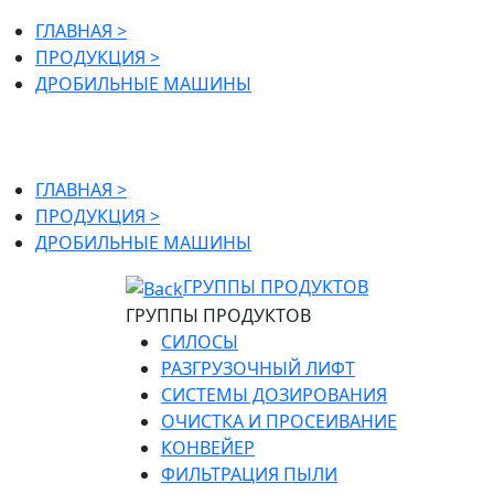
ГЛАВНАЯ >
ПРОДУКЦИЯ >
ДРОБИЛЬНЫЕ МАШИНЫ
ДРОБИЛЬНЫЕ МАШИ
ГЛАВНАЯ >
ПРОДУКЦИЯ >
ДРОБИЛЬНЫЕ МАШИНЫ
ГРУППЫ ПРОДУКТОВ
ГРУППЫ ПРОДУКТОВ
СИЛОСЫ
РАЗГРУЗОЧНЫЙ ЛИФТ
СИСТЕМЫ ДОЗИРОВАНИЯ
ОЧИСТКА И ПРОСЕИВАНИЕ
КОНВЕЙЕР
ФИЛЬТРАЦИЯ ПЫЛИ