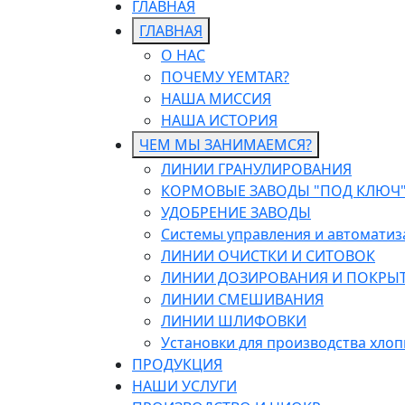
ГЛАВНАЯ
ГЛАВНАЯ
О НАС
ПОЧЕМУ YEMTAR?
НАША МИССИЯ
НАША ИСТОРИЯ
ЧЕМ МЫ ЗАНИМАЕМСЯ?
ЛИНИИ ГРАНУЛИРОВАНИЯ
КОРМОВЫЕ ЗАВОДЫ "ПОД КЛЮЧ
УДОБРЕНИЕ ЗАВОДЫ
Системы управления и автоматиз
ЛИНИИ ОЧИСТКИ И СИТОВОК
ЛИНИИ ДОЗИРОВАНИЯ И ПОКРЫ
ЛИНИИ СМЕШИВАНИЯ
ЛИНИИ ШЛИФОВКИ
Установки для производства хлоп
ПРОДУКЦИЯ
НАШИ УСЛУГИ