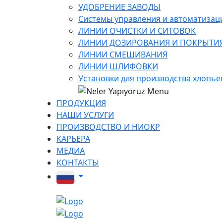
УДОБРЕНИЕ ЗАВОДЫ
Системы управления и автоматизац
ЛИНИИ ОЧИСТКИ И СИТОВОК
ЛИНИИ ДОЗИРОВАНИЯ И ПОКРЫТИ
ЛИНИИ СМЕШИВАНИЯ
ЛИНИИ ШЛИФОВКИ
Установки для производства хлопье
ПРОДУКЦИЯ
НАШИ УСЛУГИ
ПРОИЗВОДСТВО И НИОКР
КАРЬЕРА
МЕДИА
КОНТАКТЫ