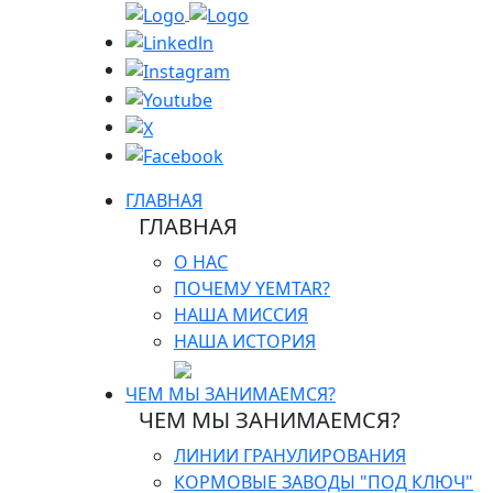
ГЛАВНАЯ
ГЛАВНАЯ
О НАС
ПОЧЕМУ YEMTAR?
НАША МИССИЯ
НАША ИСТОРИЯ
ЧЕМ МЫ ЗАНИМАЕМСЯ?
ЧЕМ МЫ ЗАНИМАЕМСЯ?
ЛИНИИ ГРАНУЛИРОВАНИЯ
КОРМОВЫЕ ЗАВОДЫ "ПОД КЛЮЧ"