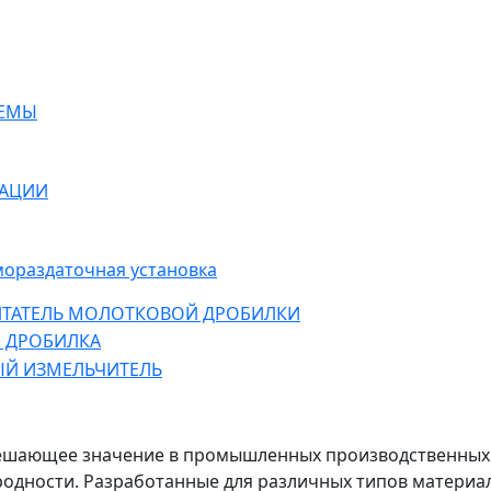
ТЕМЫ
ЗАЦИИ
мораздаточная установка
ТАТЕЛЬ МОЛОТКОВОЙ ДРОБИЛКИ
 ДРОБИЛКА
Й ИЗМЕЛЬЧИТЕЛЬ
шающее значение в промышленных производственных п
родности. Разработанные для различных типов материа