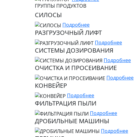
ГРУППЫ ПРОДУКТОВ
СИЛОСЫ
Подробнее
РАЗГРУЗОЧНЫЙ ЛИФТ
Подробнее
СИСТЕМЫ ДОЗИРОВАНИЯ
Подробнее
ОЧИСТКА И ПРОСЕИВАНИЕ
Подробнее
КОНВЕЙЕР
Подробнее
ФИЛЬТРАЦИЯ ПЫЛИ
Подробнее
ДРОБИЛЬНЫЕ МАШИНЫ
Подробнее