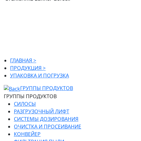
ГЛАВНАЯ >
ПРОДУКЦИЯ >
УПАКОВКА И ПОГРУЗКА
УПАКОВКА И ПОГРУЗКА
ГЛАВНАЯ >
ПРОДУКЦИЯ >
УПАКОВКА И ПОГРУЗКА
ГРУППЫ ПРОДУКТОВ
ГРУППЫ ПРОДУКТОВ
СИЛОСЫ
РАЗГРУЗОЧНЫЙ ЛИФТ
СИСТЕМЫ ДОЗИРОВАНИЯ
ОЧИСТКА И ПРОСЕИВАНИЕ
КОНВЕЙЕР