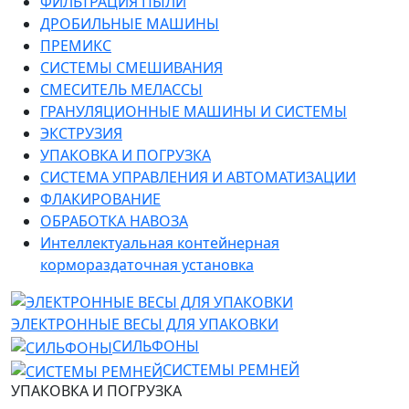
ФИЛЬТРАЦИЯ ПЫЛИ
ДРОБИЛЬНЫЕ МАШИНЫ
ПРЕМИКС
СИСТЕМЫ СМЕШИВАНИЯ
СМЕСИТЕЛЬ МЕЛАССЫ
ГРАНУЛЯЦИОННЫЕ МАШИНЫ И СИСТЕМЫ
ЭКСТРУЗИЯ
УПАКОВКА И ПОГРУЗКА
СИСТЕМА УПРАВЛЕНИЯ И АВТОМАТИЗАЦИИ
ФЛАКИРОВАНИЕ
ОБРАБОТКА НАВОЗА
Интеллектуальная контейнерная
кормораздаточная установка
ЭЛЕКТРОННЫЕ ВЕСЫ ДЛЯ УПАКОВКИ
СИЛЬФОНЫ
СИСТЕМЫ РЕМНЕЙ
УПАКОВКА И ПОГРУЗКА