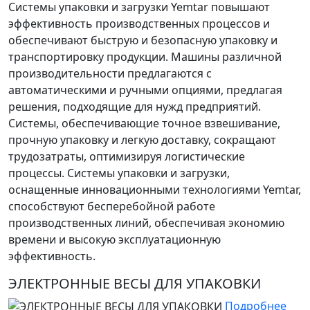
Системы упаковки и загрузки Yemtar повышают
эффективность производственных процессов и
обеспечивают быструю и безопасную упаковку и
транспортировку продукции. Машины различной
производительности предлагаются с
автоматическими и ручными опциями, предлагая
решения, подходящие для нужд предприятий.
Системы, обеспечивающие точное взвешивание,
прочную упаковку и легкую доставку, сокращают
трудозатраты, оптимизируя логистические
процессы. Системы упаковки и загрузки,
оснащенные инновационными технологиями Yemtar,
способствуют бесперебойной работе
производственных линий, обеспечивая экономию
времени и высокую эксплуатационную
эффективность.
ЭЛЕКТРОННЫЕ ВЕСЫ ДЛЯ УПАКОВКИ
Подробнее