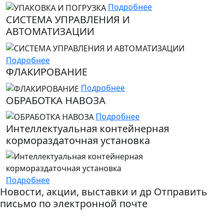
Подробнее
СИСТЕМА УПРАВЛЕНИЯ И
АВТОМАТИЗАЦИИ
Подробнее
ФЛАКИРОВАНИЕ
Подробнее
ОБРАБОТКА НАВОЗА
Подробнее
Интеллектуальная контейнерная
кормораздаточная установка
Подробнее
Новости, акции, выставки и др Отправить
письмо по электронной почте