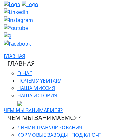
ГЛАВНАЯ
ГЛАВНАЯ
О НАС
ПОЧЕМУ YEMTAR?
НАША МИССИЯ
НАША ИСТОРИЯ
ЧЕМ МЫ ЗАНИМАЕМСЯ?
ЧЕМ МЫ ЗАНИМАЕМСЯ?
ЛИНИИ ГРАНУЛИРОВАНИЯ
КОРМОВЫЕ ЗАВОДЫ "ПОД КЛЮЧ"