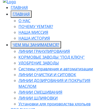
ГЛАВНАЯ
ГЛАВНАЯ
О НАС
ПОЧЕМУ YEMTAR?
НАША МИССИЯ
НАША ИСТОРИЯ
ЧЕМ МЫ ЗАНИМАЕМСЯ?
ЛИНИИ ГРАНУЛИРОВАНИЯ
КОРМОВЫЕ ЗАВОДЫ "ПОД КЛЮЧ"
УДОБРЕНИЕ ЗАВОДЫ
Системы управления и автоматизации
ЛИНИИ ОЧИСТКИ И СИТОВОК
ЛИНИИ ДОЗИРОВАНИЯ И ПОКРЫТИЯ
МАСЛОМ
ЛИНИИ СМЕШИВАНИЯ
ЛИНИИ ШЛИФОВКИ
Установки для производства хлопьев