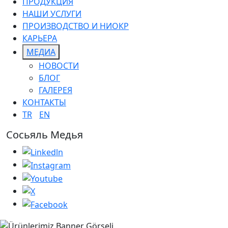
ПРОДУКЦИЯ
НАШИ УСЛУГИ
ПРОИЗВОДСТВО И НИОКР
КАРЬЕРА
МЕДИА
НОВОСТИ
БЛОГ
ГАЛЕРЕЯ
КОНТАКТЫ
TR
EN
Сосьяль Медья