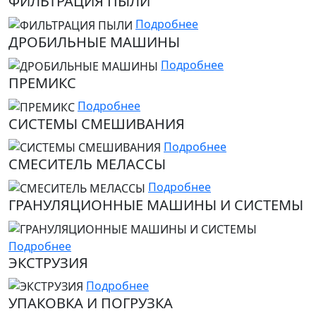
ФИЛЬТРАЦИЯ ПЫЛИ
Подробнее
ДРОБИЛЬНЫЕ МАШИНЫ
Подробнее
ПРЕМИКС
Подробнее
СИСТЕМЫ СМЕШИВАНИЯ
Подробнее
СМЕСИТЕЛЬ МЕЛАССЫ
Подробнее
ГРАНУЛЯЦИОННЫЕ МАШИНЫ И СИСТЕМЫ
Подробнее
ЭКСТРУЗИЯ
Подробнее
УПАКОВКА И ПОГРУЗКА