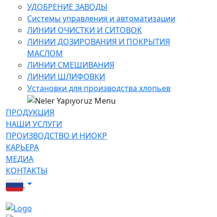
УДОБРЕНИЕ ЗАВОДЫ
Системы управления и автоматизации
ЛИНИИ ОЧИСТКИ И СИТОВОК
ЛИНИИ ДОЗИРОВАНИЯ И ПОКРЫТИЯ
МАСЛОМ
ЛИНИИ СМЕШИВАНИЯ
ЛИНИИ ШЛИФОВКИ
Установки для производства хлопьев
ПРОДУКЦИЯ
НАШИ УСЛУГИ
ПРОИЗВОДСТВО И НИОКР
КАРЬЕРА
МЕДИА
КОНТАКТЫ