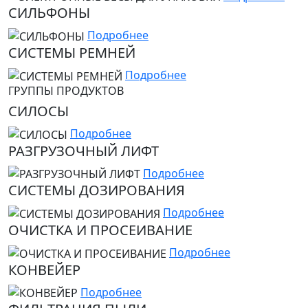
СИЛЬФОНЫ
Подробнее
СИСТЕМЫ РЕМНЕЙ
Подробнее
ГРУППЫ ПРОДУКТОВ
СИЛОСЫ
Подробнее
РАЗГРУЗОЧНЫЙ ЛИФТ
Подробнее
СИСТЕМЫ ДОЗИРОВАНИЯ
Подробнее
ОЧИСТКА И ПРОСЕИВАНИЕ
Подробнее
КОНВЕЙЕР
Подробнее