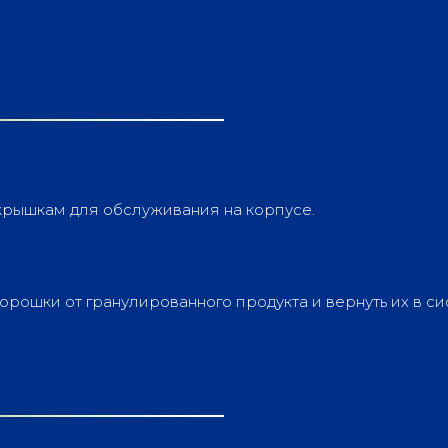
 крышкам для обслуживания на корпусе.
орошки от гранулированного продукта и вернуть их в си