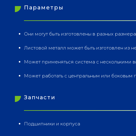
Параметры
Они могут быть изготовлены в разных размера
Листовой металл может быть изготовлен из 
Может применяться система с несколькими в
Может работать с центральным или боковым 
Запчасти
Подшипники и корпуса