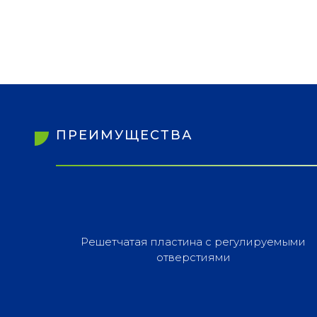
ПРЕИМУЩЕСТВА
Решетчатая пластина с регулируемыми
отверстиями