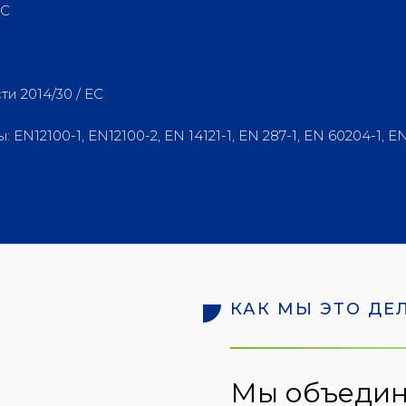
ЕС
и 2014/30 / ЕС
2100-1, EN12100-2, EN 14121-1, EN 287-1, EN 60204-1, EN
КАК МЫ ЭТО ДЕ
Мы объедин