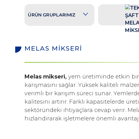
ÜRÜN GRUPLARIMIZ
MELAS MİKSERİ
Melas mikseri,
yem üretiminde etkin bir
karışmasını sağlar. Yüksek kaliteli malzem
verimli bir karışım süreci sunar. Yemler
kalitesini artırır. Farklı kapasitelerde ür
sektöründeki ihtiyaçlara cevap verir. Mela
hızlandırarak işletmelere önemli avantaj