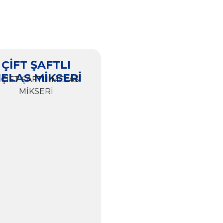
ÇİFT ŞAFTLI
ELAS MİKSERİ