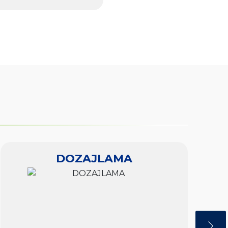
DOZAJLAMA