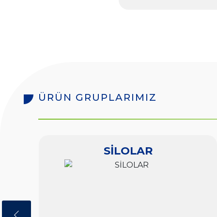
ÜRÜN GRUPLARIMIZ
m
SİLOLAR