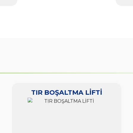
TIR BOŞALTMA LİFTİ