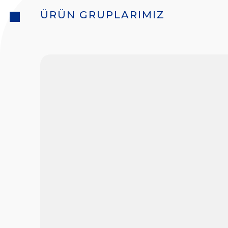
ÜRÜN GRUPLARIMIZ