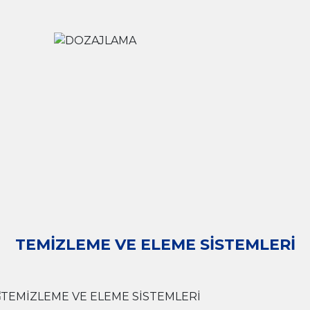
TEMİZLEME VE ELEME SİSTEMLERİ