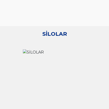
SİLOLAR