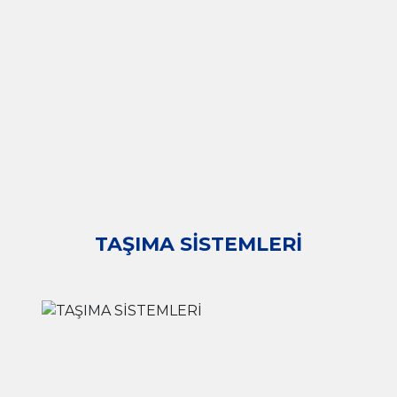
TAŞIMA SİSTEMLERİ