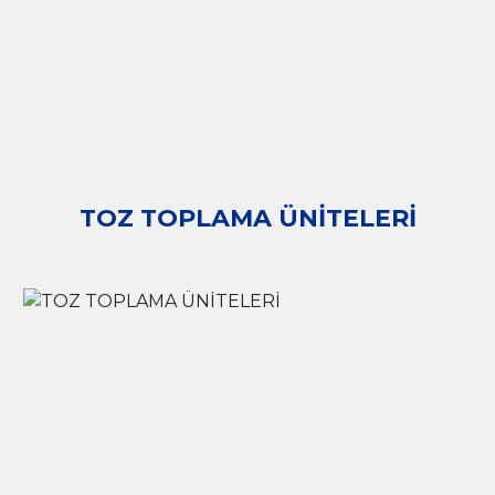
TOZ TOPLAMA ÜNİTELERİ