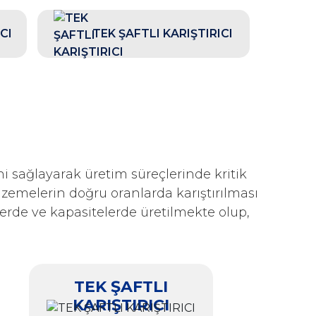
CI
TEK ŞAFTLI KARIŞTIRICI
ini sağlayarak üretim süreçlerinde kritik
emelerin doğru oranlarda karıştırılması
plerde ve kapasitelerde üretilmekte olup,
TEK ŞAFTLI
KARIŞTIRICI