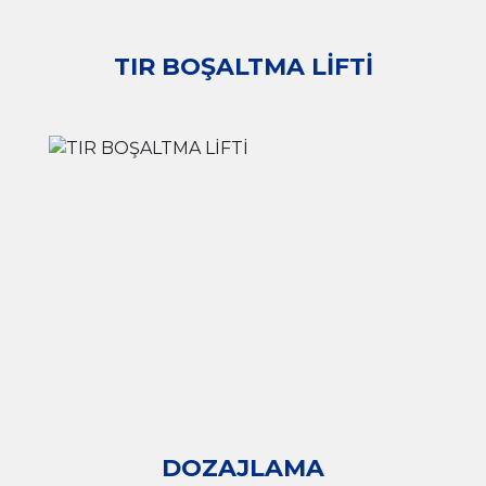
TIR BOŞALTMA LİFTİ
DOZAJLAMA