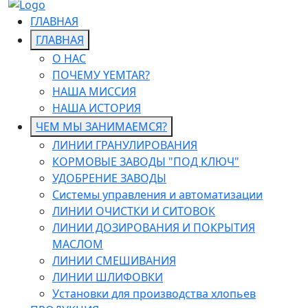
ГЛАВНАЯ
ГЛАВНАЯ
О НАС
ПОЧЕМУ YEMTAR?
НАША МИССИЯ
НАША ИСТОРИЯ
ЧЕМ МЫ ЗАНИМАЕМСЯ?
ЛИНИИ ГРАНУЛИРОВАНИЯ
КОРМОВЫЕ ЗАВОДЫ "ПОД КЛЮЧ"
УДОБРЕНИЕ ЗАВОДЫ
Системы управления и автоматизации
ЛИНИИ ОЧИСТКИ И СИТОВОК
ЛИНИИ ДОЗИРОВАНИЯ И ПОКРЫТИЯ
МАСЛОМ
ЛИНИИ СМЕШИВАНИЯ
ЛИНИИ ШЛИФОВКИ
Установки для производства хлопьев