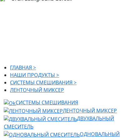
ГЛАВНАЯ >
НАШИ ПРОДУКТЫ >
СИСТЕМЫ СМЕШИВАНИЯ >
ЛЕНТОЧНЫЙ МИКСЕР
ЛЕНТОЧНЫЙ МИКСЕР
ГЛАВНАЯ >
НАШИ ПРОДУКТЫ >
СИСТЕМЫ СМЕШИВАНИЯ >
ЛЕНТОЧНЫЙ МИКСЕР
СИСТЕМЫ СМЕШИВАНИЯ
ЛЕНТОЧНЫЙ МИКСЕР
ДВУХВАЛЬНЫЙ
СМЕСИТЕЛЬ
ОДНОВАЛЬНЫЙ