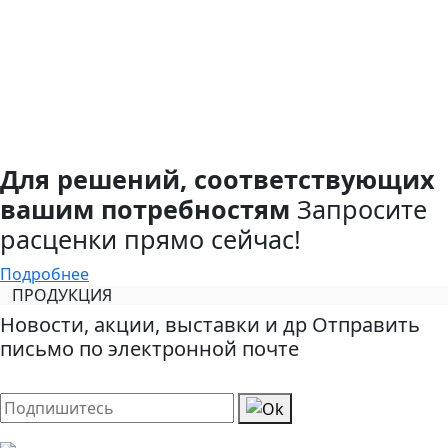
Для решений, соответствующих
вашим потребностям
Запросите
расценки прямо сейчас!
Подробнее
ПРОДУКЦИЯ
Новости, акции, выставки и др Отправить
письмо по электронной почте