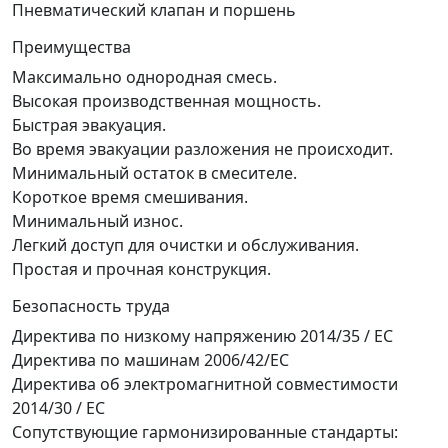
Пневматический клапан и поршень
Преимущества
Максимально однородная смесь.
Высокая производственная мощность.
Быстрая эвакуация.
Во время эвакуации разложения не происходит.
Минимальный остаток в смесителе.
Короткое время смешивания.
Минимальный износ.
Легкий доступ для очистки и обслуживания.
Простая и прочная конструкция.
Безопасность труда
Директива по низкому напряжению 2014/35 / ЕС
Директива по машинам 2006/42/EC
Директива об электромагнитной совместимости
2014/30 / ЕС
Сопутствующие гармонизированные стандарты: