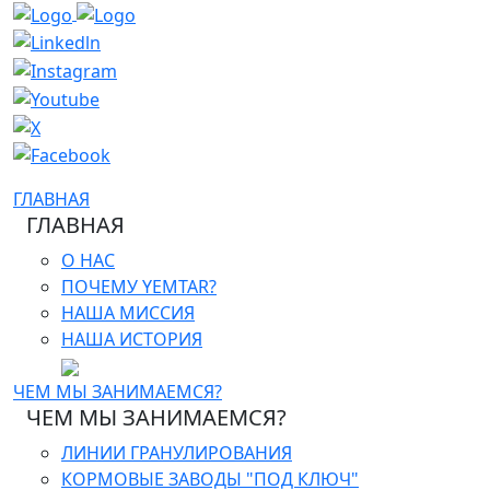
ГЛАВНАЯ
ГЛАВНАЯ
О НАС
ПОЧЕМУ YEMTAR?
НАША МИССИЯ
НАША ИСТОРИЯ
ЧЕМ МЫ ЗАНИМАЕМСЯ?
ЧЕМ МЫ ЗАНИМАЕМСЯ?
ЛИНИИ ГРАНУЛИРОВАНИЯ
КОРМОВЫЕ ЗАВОДЫ "ПОД КЛЮЧ"