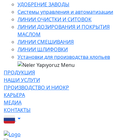
УДОБРЕНИЕ ЗАВОДЫ
Системы управления и автоматизации
ЛИНИИ ОЧИСТКИ И СИТОВОК
ЛИНИИ ДОЗИРОВАНИЯ И ПОКРЫТИЯ
МАСЛОМ
ЛИНИИ СМЕШИВАНИЯ
ЛИНИИ ШЛИФОВКИ
Установки для производства хлопьев
ПРОДУКЦИЯ
НАШИ УСЛУГИ
ПРОИЗВОДСТВО И НИОКР
КАРЬЕРА
МЕДИА
КОНТАКТЫ