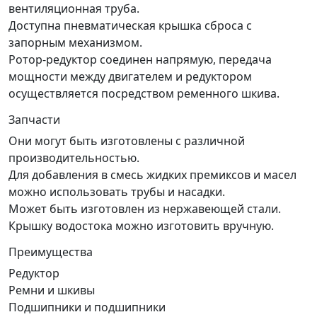
вентиляционная труба.
Доступна пневматическая крышка сброса с
запорным механизмом.
Ротор-редуктор соединен напрямую, передача
мощности между двигателем и редуктором
осуществляется посредством ременного шкива.
Запчасти
Они могут быть изготовлены с различной
производительностью.
Для добавления в смесь жидких премиксов и масел
можно использовать трубы и насадки.
Может быть изготовлен из нержавеющей стали.
Крышку водостока можно изготовить вручную.
Преимущества
Редуктор
Ремни и шкивы
Подшипники и подшипники