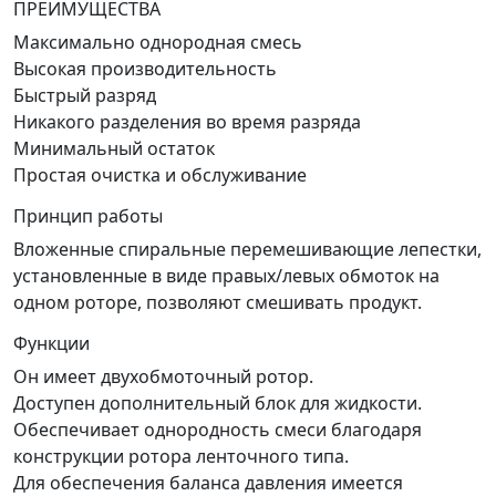
ПРЕИМУЩЕСТВА
Максимально однородная смесь
Высокая производительность
Быстрый разряд
Никакого разделения во время разряда
Минимальный остаток
Простая очистка и обслуживание
Принцип работы
Вложенные спиральные перемешивающие лепестки,
установленные в виде правых/левых обмоток на
одном роторе, позволяют смешивать продукт.
Функции
Он имеет двухобмоточный ротор.
Доступен дополнительный блок для жидкости.
Обеспечивает однородность смеси благодаря
конструкции ротора ленточного типа.
Для обеспечения баланса давления имеется