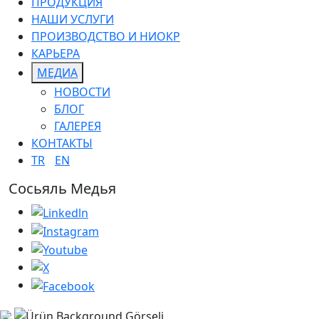
ПРОДУКЦИЯ
НАШИ УСЛУГИ
ПРОИЗВОДСТВО И НИОКР
КАРЬЕРА
МЕДИА
НОВОСТИ
БЛОГ
ГАЛЕРЕЯ
КОНТАКТЫ
TR
EN
Сосьяль Медья