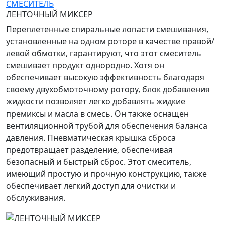
СМЕСИТЕЛЬ
ЛЕНТОЧНЫЙ МИКСЕР
Переплетенные спиральные лопасти смешивания,
установленные на одном роторе в качестве правой/
левой обмотки, гарантируют, что этот смеситель
смешивает продукт однородно. Хотя он
обеспечивает высокую эффективность благодаря
своему двухобмоточному ротору, блок добавления
жидкости позволяет легко добавлять жидкие
премиксы и масла в смесь. Он также оснащен
вентиляционной трубой для обеспечения баланса
давления. Пневматическая крышка сброса
предотвращает разделение, обеспечивая
безопасный и быстрый сброс. Этот смеситель,
имеющий простую и прочную конструкцию, также
обеспечивает легкий доступ для очистки и
обслуживания.