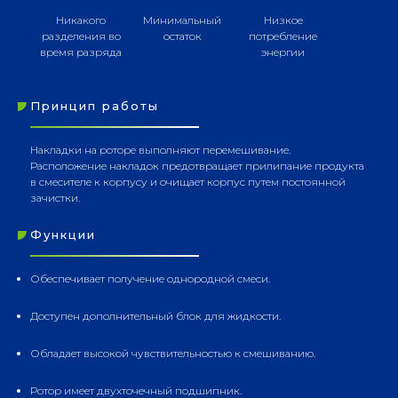
Никакого
Минимальный
Низкое
разделения во
остаток
потребление
время разряда
энергии
Принцип работы
Накладки на роторе выполняют перемешивание.
Расположение накладок предотвращает прилипание продукта
в смесителе к корпусу и очищает корпус путем постоянной
зачистки.
Функции
Обеспечивает получение однородной смеси.
Доступен дополнительный блок для жидкости.
Обладает высокой чувствительностью к смешиванию.
Ротор имеет двухточечный подшипник.