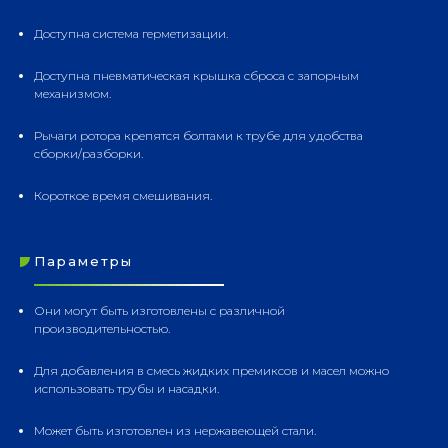
Доступна система герметизации.
Доступна пневматическая крышка сброса с запорным
механизмом.
Рычаги ротора крепятся болтами к трубе для удобства
сборки/разборки.
Короткое время смешивания.
Параметры
Они могут быть изготовлены с различной
производительностью.
Для добавления в смесь жидких премиксов и масел можно
использовать трубы и насадки.
Может быть изготовлен из нержавеющей стали.