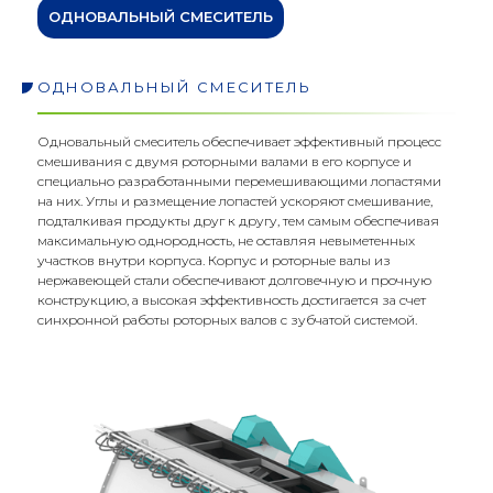
ОДНОВАЛЬНЫЙ СМЕСИТЕЛЬ
ОДНОВАЛЬНЫЙ СМЕСИТЕЛЬ
Одновальный смеситель обеспечивает эффективный процесс
смешивания с двумя роторными валами в его корпусе и
специально разработанными перемешивающими лопастями
на них. Углы и размещение лопастей ускоряют смешивание,
подталкивая продукты друг к другу, тем самым обеспечивая
максимальную однородность, не оставляя невыметенных
участков внутри корпуса. Корпус и роторные валы из
нержавеющей стали обеспечивают долговечную и прочную
конструкцию, а высокая эффективность достигается за счет
Сосьяль
синхронной работы роторных валов с зубчатой системой.
Медья