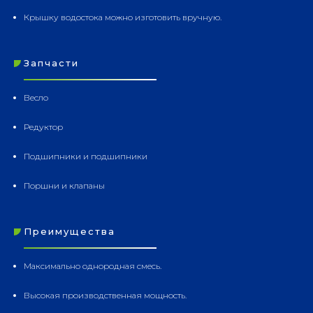
Крышку водостока можно изготовить вручную.
Запчасти
Весло
Редуктор
Подшипники и подшипники
Поршни и клапаны
Преимущества
Максимально однородная смесь.
Высокая производственная мощность.