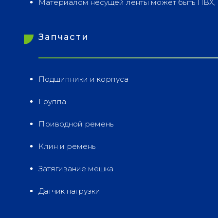
Материалом несущей ленты может быть ПВХ, 
Запчасти
Подшипники и корпуса
Группа
Приводной ремень
Клин и ремень
Затягивание мешка
Датчик нагрузки