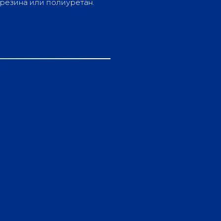
резина или полиуретан.