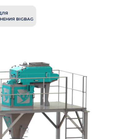
ДЛЯ
НЕНИЯ BIGBAG