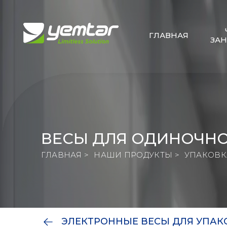
ГЛАВНАЯ
ЗА
ВЕСЫ ДЛЯ ОДИНОЧН
ГЛАВНАЯ >
НАШИ ПРОДУКТЫ >
УПАКОВКА
ЭЛЕКТРОННЫЕ ВЕСЫ ДЛЯ УПАК