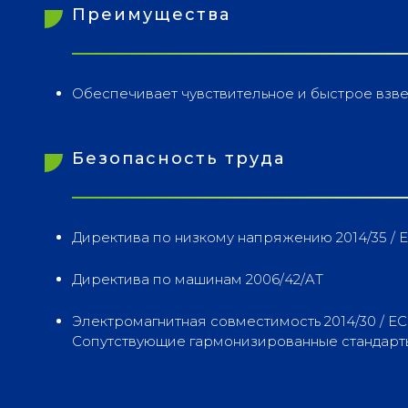
Преимущества
Обеспечивает чувствительное и быстрое взв
Безопасность труда
Директива по низкому напряжению 2014/35 / 
Директива по машинам 2006/42/AT
Электромагнитная совместимость 2014/30 / ЕС
Сопутствующие гармонизированные стандарты: EN1