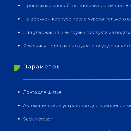
Пропускная способность весов составляет 8 
На верхнем корпусе после чувствительного в
Для удержания и выгрузки продукта из поддо
Ременная передача мощности осуществляетс
Параметры
Лента для шитья
Автоматическое устройство для крепления 
Sack vibroser