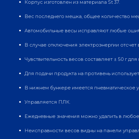
Корпус изготовлен из материала St 37.
Вес последнего мешка, общее количество ме
Автомобильные весы исправляют любые ошиб
В случае отключения электроэнергии отсчет 
Чувствительность весов составляет ± 50 г для
Для подачи продукта на противень использует
В нижнем бункере имеется пневматическое 
Управляется ПЛК.
Ежедневные значения можно удалить в любое 
Неисправности весов видны на панели управ