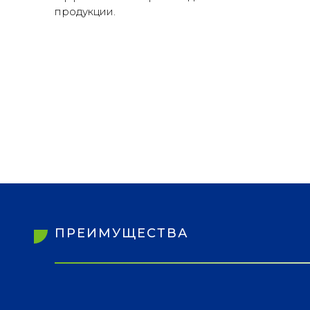
продукции.
ПРЕИМУЩЕСТВА