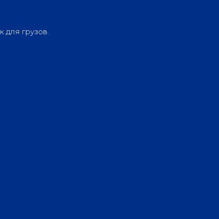
 для грузов.