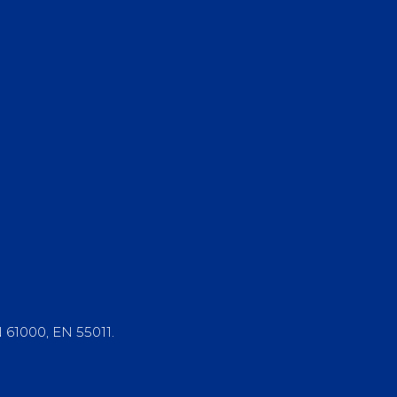
 61000, EN 55011.