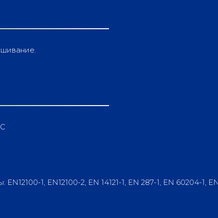
ешивание.
ЕС
2100-1, EN12100-2, EN 14121-1, EN 287-1, EN 60204-1, EN