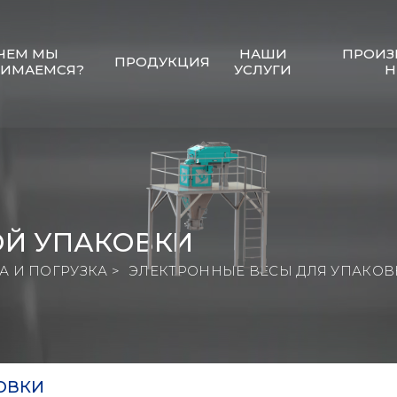
ЧЕМ МЫ
НАШИ
ПРОИЗ
ПРОДУКЦИЯ
НИМАЕМСЯ?
УСЛУГИ
Н
ОЙ УПАКОВКИ
 И ПОГРУЗКА >
ЭЛЕКТРОННЫЕ ВЕСЫ ДЛЯ УПАКОВ
ОВКИ