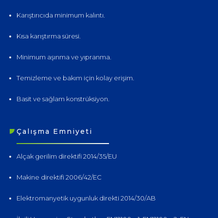
Karıştırıcıda minimum kalıntı.
Kısa karıştırma süresi.
Minimum aşınma ve yıpranma.
Temizleme ve bakım için kolay erişim.
Basit ve sağlam konstrüksiyon.
Çalışma Emniyeti
Alçak gerilim direktifi 2014/35/EU
Makine direktifi 2006/42/EC
Elektromanyetik uygunluk direkti 2014/30/AB