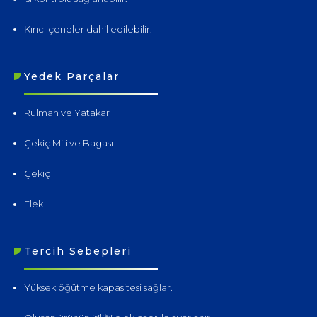
Kırıcı çeneler dahil edilebilir.
Yedek Parçalar
Rulman ve Yatakar
Çekiç Mili ve Bagası
Çekiç
Elek
Tercih Sebepleri
Yüksek öğütme kapasitesi sağlar.